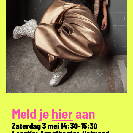
Meld je
hier
aan
Zaterdag 3 mei 14:30-15:30