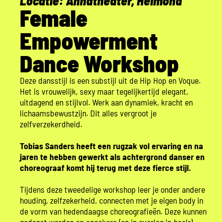
Locatie: Annatheater, Helmond
Female
Empowerment
Dance Workshop
Deze dansstijl is een substijl uit de Hip Hop en Voque.
Het is vrouwelijk, sexy maar tegelijkertijd elegant,
uitdagend en stijlvol. Werk aan dynamiek, kracht en
lichaamsbewustzijn. Dit alles vergroot je
zelfverzekerdheid.
Tobias Sanders heeft een rugzak vol ervaring en na
jaren te hebben gewerkt als achtergrond danser en
choreograaf komt hij terug met deze fierce stijl.
Tijdens deze tweedelige workshop leer je onder andere
houding, zelfzekerheid, connecten met je eigen body in
de vorm van hedendaagse choreografieën. Deze kunnen